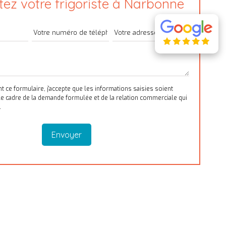
ez votre frigoriste à Narbonne
ce formulaire, j'accepte que les informations saisies soient
le cadre de la demande formulée et de la relation commerciale qui
.