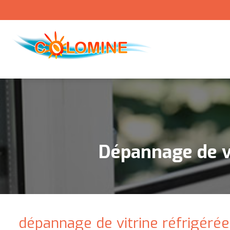
Dépannage de vi
dépannage de vitrine réfrigéré