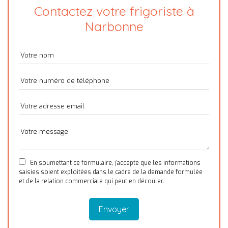
Contactez votre frigoriste à
Narbonne
En soumettant ce formulaire, j'accepte que les informations
saisies soient exploitées dans le cadre de la demande formulée
et de la relation commerciale qui peut en découler.