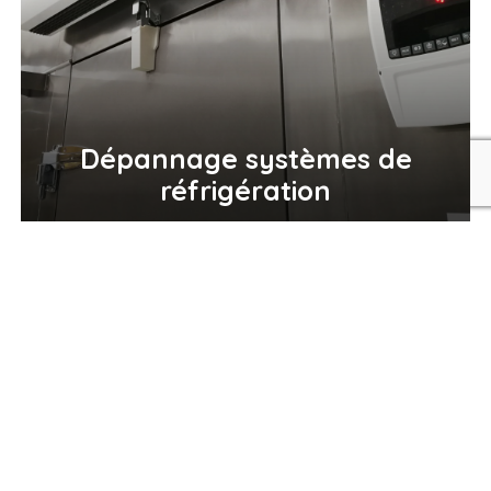
Dépannage systèmes de
recaptcha
réfrigération