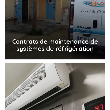
Contrats de maintenance de
systèmes de réfrigération