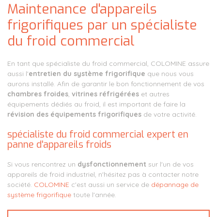
Maintenance d'appareils
frigorifiques par un spécialiste
du froid commercial
En tant que spécialiste du froid commercial, COLOMINE assure
aussi l'
entretien du système frigorifique
que nous vous
aurons installé. Afin de garantir le bon fonctionnement de vos
chambres froides
,
vitrines réfrigérées
et autres
équipements dédiés au froid, il est important de faire la
révision des équipements frigorifiques
de votre activité.
spécialiste du froid commercial expert en
panne d'appareils froids
Si vous rencontrez un
dysfonctionnement
sur l'un de vos
appareils de froid industriel, n'hésitez pas à contacter notre
société.
COLOMINE
c'est aussi un service de
dépannage de
système frigorifique
toute l'année.